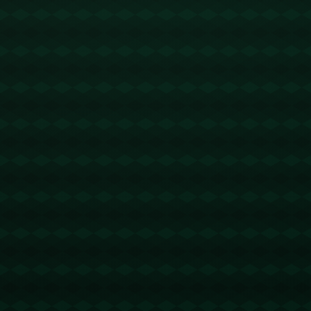
---
### **坦賽模式的啟動：馬刺該如何調整？**
坦賽模式並不僅僅只是消極的選擇，而是賦予球隊重建的契機。馬刺
手頭已有一些出色的年輕資產，包括德文·瓦塞爾、凱爾登·約翰遜等
潛力球員，未來可通過交易或養成來深化本隊陣容。