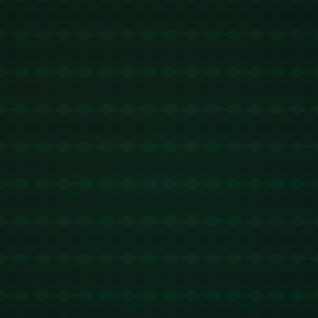
這一決定明智，但也意味著馬刺可能徹底放下本季的奮鬥目標，改為
著眼於未來的選秀和資產積累。坦賽模式的開啟是NBA中常見的操
作，爭取更好的選秀權，堆積潛力新秀，讓球隊有更可持續的競爭
力。