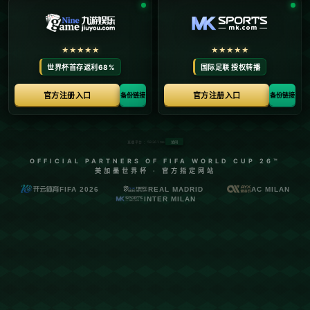
重要一步。
---
### *溫班亞瑪的受傷對馬刺的深遠影響*
身為狀元秀的溫班亞瑪被球迷寄予厚望，不僅是馬刺的重建核心，更
被視為能將球隊帶入新的競爭時代的超級新星。然而，現在突如其來
的賽季報銷，直接將馬刺的重建計劃推遲，甚至迫使球隊重新考慮今
年的策略。對於年輕球員的保護與長遠利益，馬刺管理層鮮明表態：
「我們不會冒險。」