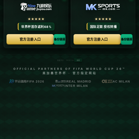
气势***。他们在与热刺的对决中，不仅凭借出色的整体配合拿下比
赛，还通过哈兰德的复出和破门，再次证明了他们的强大实力。
### 曼城战术革新助阵
在本场比赛中，曼城主帅瓜迪奥拉采取了较为激进的战术安排。考虑
到热刺的防守反击战术，曼城在中场布置了更多的防守型球员，以此
来压制热刺的快速反击。同时，曼城在锋线上布置了三名前锋，以增
加对热刺防线的压力。
瓜迪奥拉的这一战术革新无疑奏效，曼城在比赛中几乎完全掌控了球
权，通过精妙的传球和流畅的进攻，不断撕破对方防线。**哈兰德的
破门**也正是得益于这种战术安排。
### 哈兰德复出破门