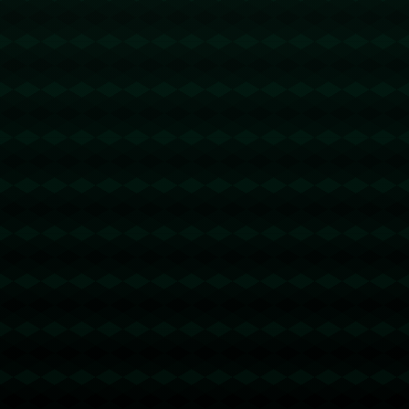
本场比赛的胜利，对于曼城来说意义非凡。通过这场胜利，曼城不仅
成功复仇热刺，还重新回到了英超前四。这无疑为他们后续的比赛提
供了宝贵的信心和能量。英超作为世界最具竞争力的联赛之一，排名
的每一次变化都可能影响球队的未来走势。
对于曼城球迷来说，***球队的回勇***不仅预示着一个更加激动人心
的赛季，更意味着球队有望继续争夺英超桂冠。