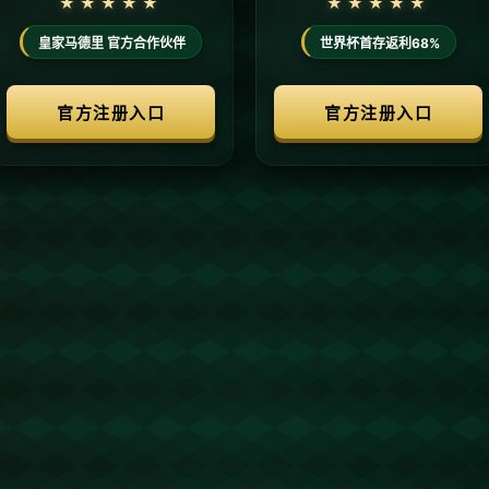
发布时间: 2026-08-0
澳门公开赛第4日国羽4胜2负，4单项四强中各占1席**