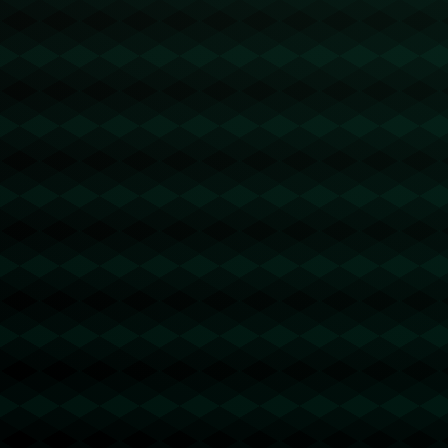
在女
关键
**
近年
在比
上场
在比
活调
**
以李
功不
的国
本次
赛场