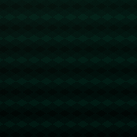
双比赛中，中国队的选手们也不甘示弱，一对年轻组合通过默契的配合与
时刻抓住机会，在**流动的球场上游刃有余**，用不断变化的攻防配合完
经验和创新并重的战略布局**
来，中国羽毛球队在重大国际赛事上表现稳定，这与其长期以来在培养年
赛前就对每位选手的技战术特点进行详细分析，并制定出相应的对策。在
机会，让他们在实战中快速成长。
赛中，国羽不仅依靠选手的**个人能力**，更注重培养团队精神与协作
整策略，反应迅速，从而在复杂多变的国际赛场取得领先位置。
总结案例：李选手的崛起**
选手为例，他在这次澳门公开赛的表现堪称出色。凭借稳定的心态和细腻
仅源于自身的努力，也得益于团队对年轻选手的细心培养和科学规划。**
际舞台。
澳门公开赛的佳绩是中国羽毛球队实力的体现，也是其未来持续辉煌的兆
上继续保持优势地位。