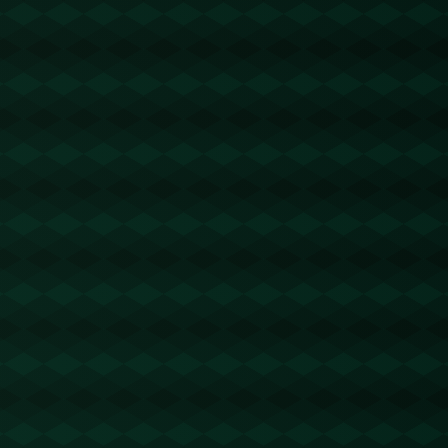
着良好的胜率。然而，在这场比赛中，核心球员的发挥却再
的疲倦，让球队在体能和精神状态上未能保持最佳**？还是