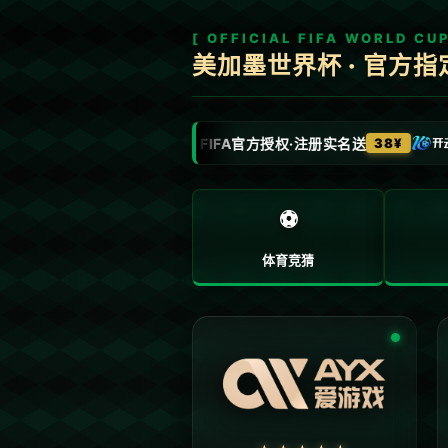
易倍平台官网
新闻中心
您当
公司动态