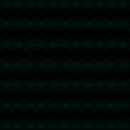
返回
留言反馈