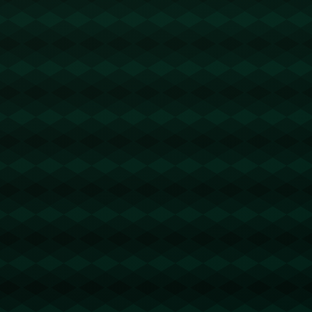
借鉴另一个案例：早前某知名球队在比赛中同样因为状态不佳而表现失常
与此类似，全北现代是否也有未被曝光的内部问题，从而影响了比赛的发挥？