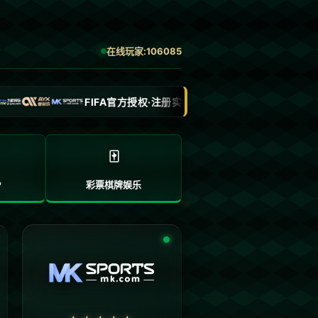
选择语言
71-7618600
们
产品中心
新闻中心
联系方式
比赛毫无斗志，助.