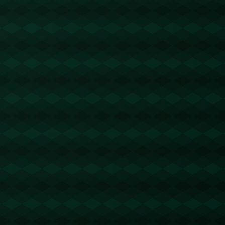
而球员在场上的站位和跑动也缺乏以往的默契。更值得注意
反常现象不禁令人怀疑。