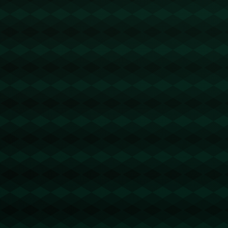
不妨
力。