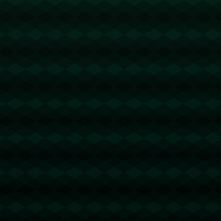
根源。
球迷的眼睛是雪亮的**
如此的比赛结果，不少球迷都在社交媒体上发出质疑的声音，认为全北现
失利而发，他们更希望球队能够正视问题，为未来的比赛做出调整，展现
所述，全北现代在这场比赛中的表现确实让人心生疑虑。比赛的结果不应
。希望球队能够通过反思与调整，重拾状态，以更为积极的姿态迎接下一