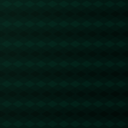
比赛中攻入关键一球，不仅体现了其**良好的技术与敏锐的
也在比赛中稳定军心，他们的经验为年轻球员提供了指导和支
。例如，比赛中仍存在*临门一脚的把握不足*以及某些时刻
利，仍需不断提升综合实力。
*信念、策略与团队合作**的重要课程。国足的每一次胜利，
挑战，国足将继续以更坚定的步伐前行，为实现中国足球的