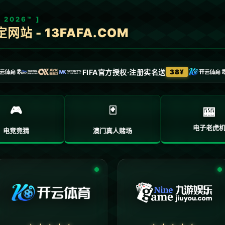
08
服务热线：
网站首页
关于我
前位置：
主页
>
新闻中心
国足1-0战胜巴林