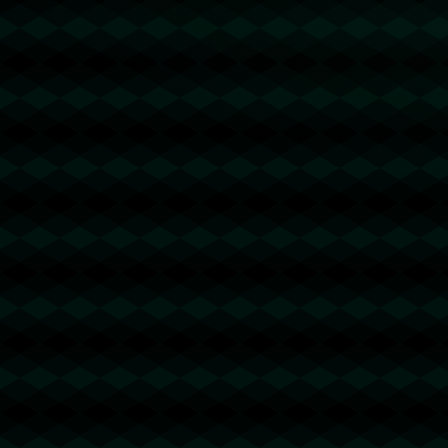
上一
下一
联系我们