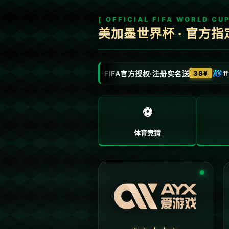
易倍平台官网
新闻中心
您当
公司动态