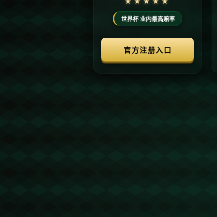
常见问题
**
在足
是一
的发
联系我们
**
国足
这种
得*1
**
这场
团队
判断
肯定
**