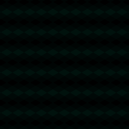
返回
团搭末班车.
留言反馈