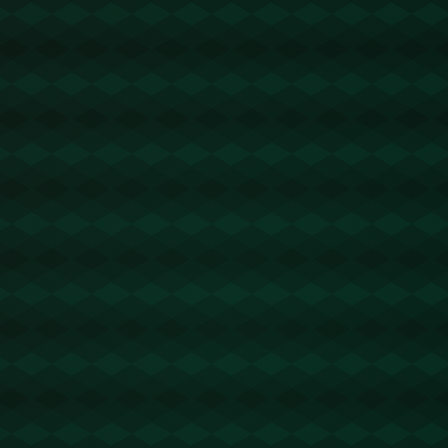
代足球世界中，财务管理扮演着越来越重要的角色。巴萨在购买和培养球
近年来，西甲联盟和欧足联对俱乐部财政健康的监督愈发严格，因此任何
**提醒各大俱乐部在追求竞技成功的同时，务必加强对行政事务的管理**