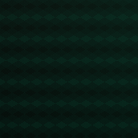
值得
件造
对于