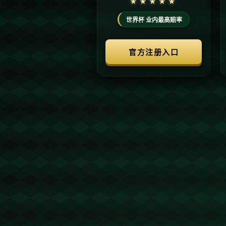
常见问题
**
近年
——
层面
联系我们
巴萨
**
不久
维的
萨在