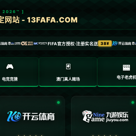
08
服务热线：
网站首页
关于我
前位置：
主页
>
新闻中心
因文件超時提交 巴薩仍無法