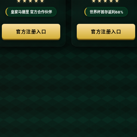
发布时间: 2026-08-0
巴塞罗那足球俱乐部的困境：加维注册问题背后的隐藏挑战**
来，巴塞罗那足球俱乐部（巴萨）在比赛场上和财务管理上都面临着诸多
被寄予厚望的新星，却因“文件超时提交”的问题而无法完成注册。这一
对的多重难题。
一直以来以其强大的青训系统“拉玛西亚”闻名于世。从梅西到伊涅斯塔，
，他的崛起被视为球队未来的希望。然而，即使在这样的一个伟大俱乐部
前，巴萨因财务问题面临政府和联盟的严格审查。因此，在遵循联盟的一
注册过程中，俱乐部却未能在截止日期前提交相关文件。尽管这样的误操作
财务和行政方面的管理效率。