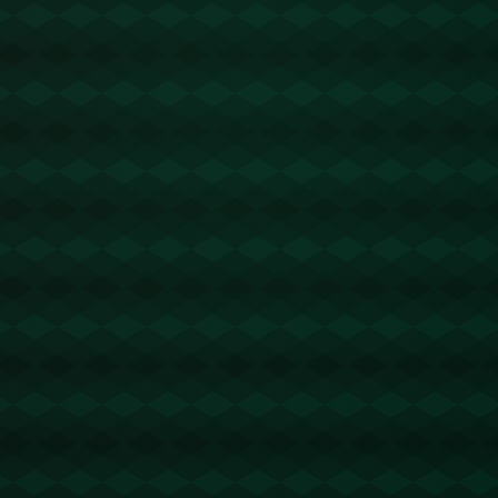
導指出，**巫師管理層已將目標定向未來數個賽季的“陣容補縫”**策略
去的夏季交易期間，華盛頓巫師已展現出樂於賭注於潛力新星的企圖心。**
dija）**，作為補充防守與節奏推進的重要拼圖。雖然阿夫迪亞的進攻
機。