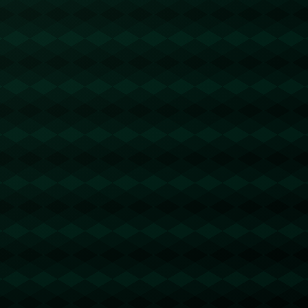
（Jerami Grant）這類兼具身體素質與經驗的老將，
深思的問題。