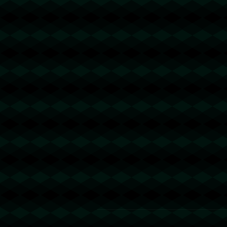
下一
联系我们
友情链接：
易倍平台官网