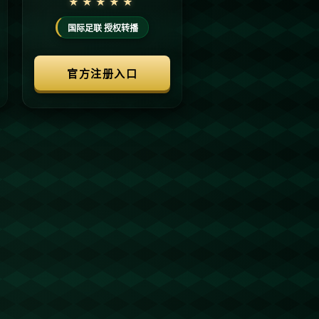
8
亮眼**
*，让他们继续保持联赛争冠的强力势头。本场比赛不仅展现了
合展现得淋漓尽致。