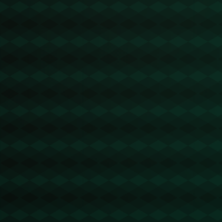
曼城
队，
区内
率牢
下半
地址：
青海省黄南藏族自治州河南蒙古
布劳
族自治县多松乡
##
电子邮箱：admin@mrtbcn.com
本场
电话：0871-7618600
恩利
传真：0871-7618600
反击