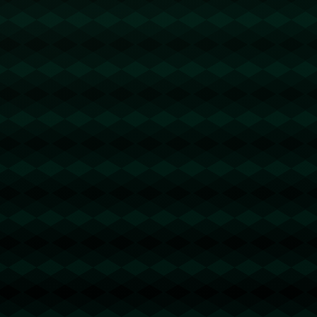
的胜利并非偶然，而是瓜迪奥拉战术体系下强大的执行力体现。伯恩利的
渗透**来打破密集防守。例如在德布劳内的首个进球中，曼城通过斯特
处，完成了一次经典的防守穿透。
看出，瓜迪奥拉的曼城相比其他英超劲旅，节奏和空间控制能力几乎无可
过层层推进来瓦解对手防线。这种稳定且极具创造性的战术风格，正是曼
# **总结：曼城争冠征途稳步向前**
比赛，曼城不仅成功将三分收入囊中，还进一步巩固了他们在联赛中的优势
的多面手角色，都为曼城注入了争冠最强动力。从战术执行到个人状态，
大的利好。