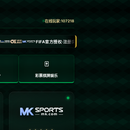
选择语言
71-7618600
们
产品中心
新闻中心
联系方式
內破門斯特林助攻雙響.