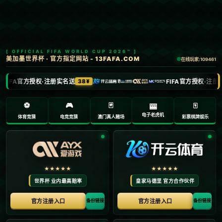
易倍平台官网
选择语言
新闻中心
詹姆斯赛前领取自己的月最佳奖杯！.
发布时间: 2026-08-09
**詹姆斯赛前领取自己的月最佳奖杯：篮球巨星的荣耀时刻**
在每一个篮球迷的心中，詹姆斯都是一个无法忽视的名字。无论是在
场上的卓越表现还是场外的领袖风范，他都无可替代。这篇文章将深
入探讨詹姆斯在赛前领取其月最佳奖杯的意义，以及这种荣耀时刻对
篮球界产生的深远影响。
**詹姆斯的月最佳奖杯影响力**